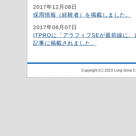
2017年12月08日
採用情報（経験者）を掲載しました。
2017年06月07日
ITPROに「アラフィフSEが最前線に
記事に掲載されました。
Copyright (C) 2023 Long Grow Co