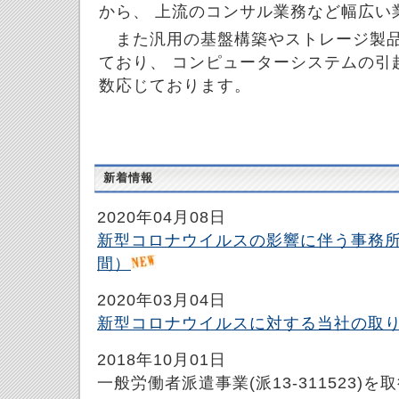
から、 上流のコンサル業務など幅広い
また汎用の基盤構築やストレージ製品
ており、 コンピューターシステムの引
数応じております。
新着情報
2020年04月08日
新型コロナウイルスの影響に伴う事務
間）
2020年03月04日
新型コロナウイルスに対する当社の取
2018年10月01日
一般労働者派遣事業(派13-311523)